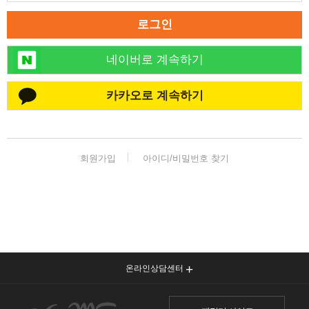
로그인
네이버로 계속하기
카카오로 계속하기
회원가입
아이디/비밀번호 찾기
온라인상담센터