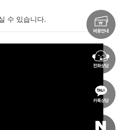
실 수 있습니다.