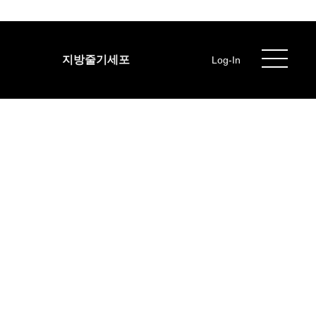
지방줄기세포
Log-In