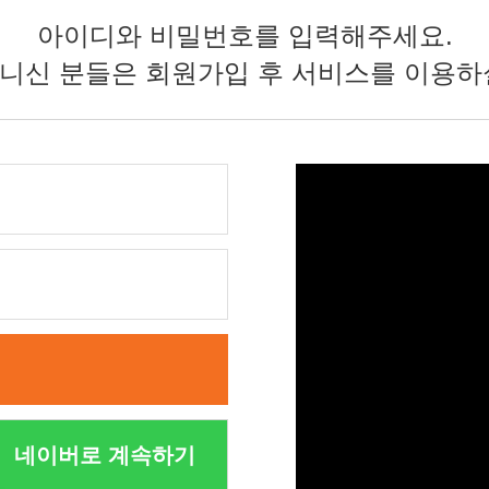
아이디와 비밀번호를 입력해주세요.
니신 분들은 회원가입 후 서비스를 이용하
네이버로 계속하기