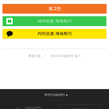
로그인
네이버로 계속하기
카카오로 계속하기
회원가입
아이디/비밀번호 찾기
온라인상담센터