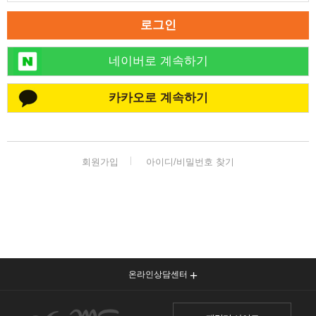
로그인
네이버로 계속하기
카카오로 계속하기
회원가입
아이디/비밀번호 찾기
온라인상담센터