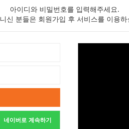
아이디와 비밀번호를 입력해주세요.
니신 분들은 회원가입 후 서비스를 이용하
네이버로 계속하기