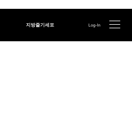
지방줄기세포
Log-In