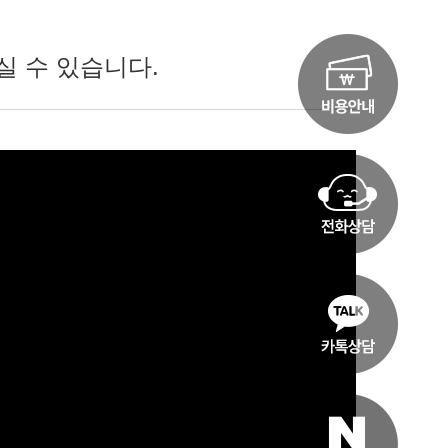
실 수 있습니다.