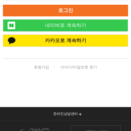
로그인
네이버로 계속하기
카카오로 계속하기
회원가입
아이디/비밀번호 찾기
온라인상담센터