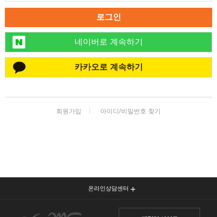
로그인
네이버로 계속하기
카카오로 계속하기
회원가입
아이디/비밀번호 찾기
온라인상담센터