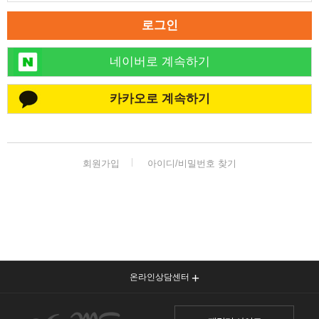
로그인
네이버로 계속하기
카카오로 계속하기
회원가입
아이디/비밀번호 찾기
온라인상담센터