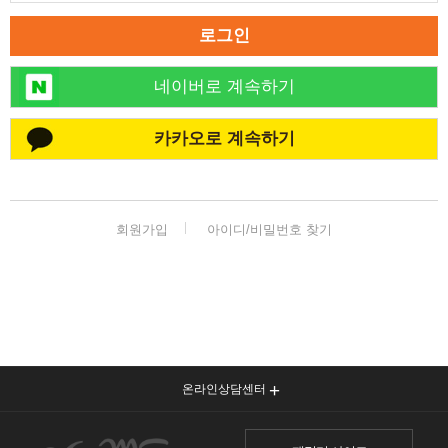
로그인
네이버로 계속하기
카카오로 계속하기
회원가입
아이디/비밀번호 찾기
온라인상담센터