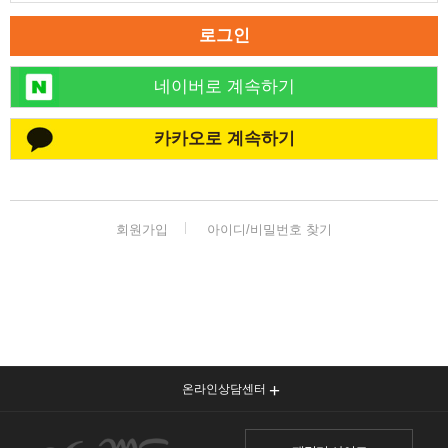
로그인
네이버로 계속하기
카카오로 계속하기
회원가입
아이디/비밀번호 찾기
온라인상담센터