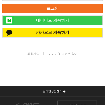
로그인
네이버로 계속하기
카카오로 계속하기
회원가입
아이디/비밀번호 찾기
온라인상담센터