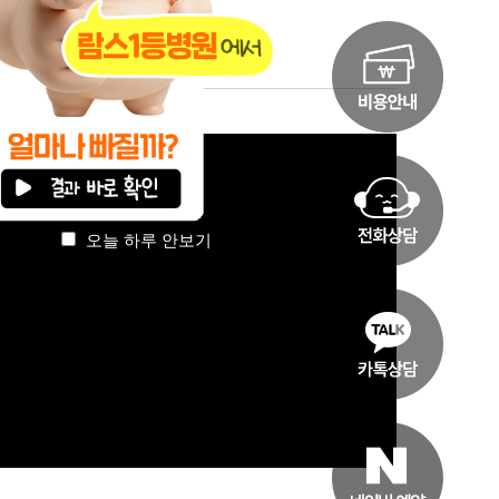
실 수 있습니다.
오늘 하루 안보기