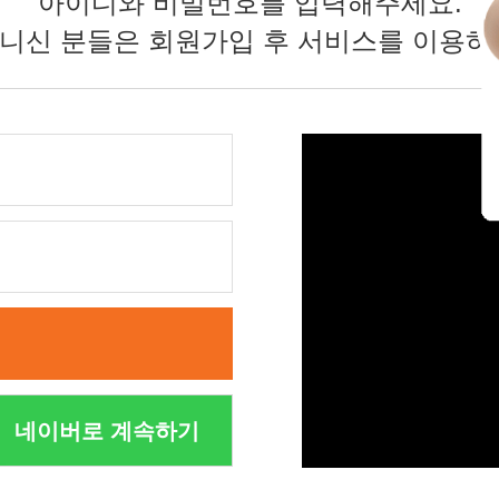
아이디와 비밀번호를 입력해주세요.
니신 분들은 회원가입 후 서비스를 이용하
네이버로 계속하기