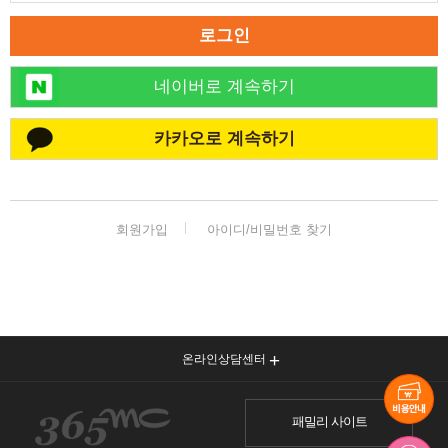
로그인
네이버로 계속하기
카카오로 계속하기
회원가입
아이디/비밀번호 찾기
온라인상담센터
패밀리 사이트