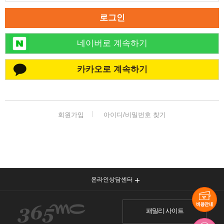
로그인
네이버로 계속하기
카카오로 계속하기
회원가입
아이디/비밀번호 찾기
온라인상담센터
패밀리 사이트