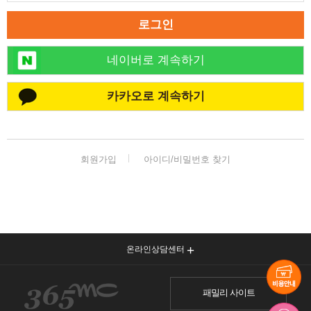
로그인
네이버로 계속하기
카카오로 계속하기
회원가입
아이디/비밀번호 찾기
온라인상담센터
패밀리 사이트