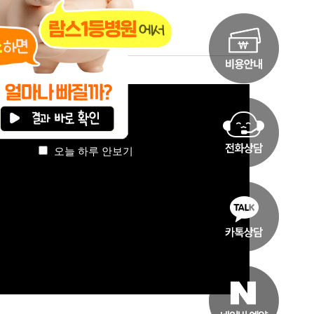
실 수 있습니다.
오늘 하루 안보기