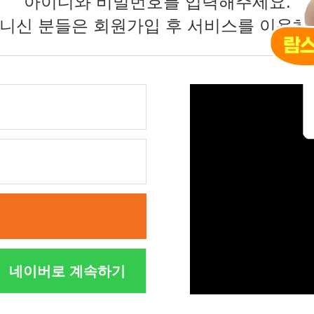
아이디와 비밀번호를 입력해주세요.
니신 분들은 회원가입 후 서비스를 이용하
네이버로 계속하기