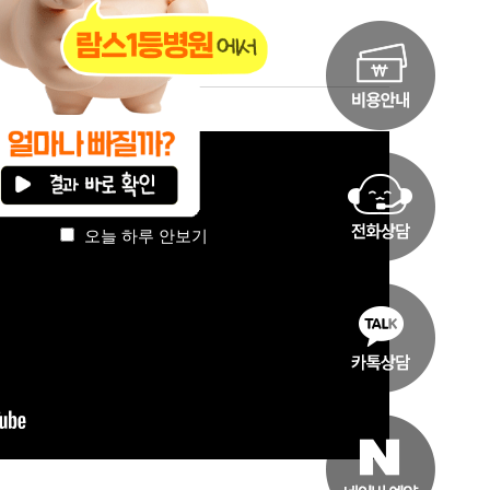
실 수 있습니다.
오늘 하루 안보기