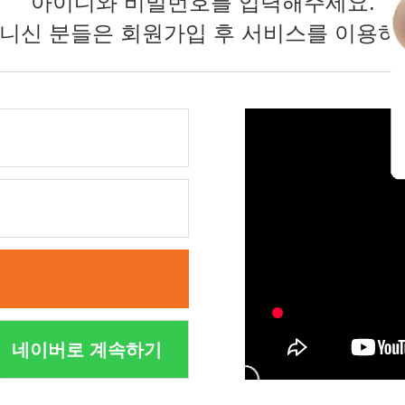
아이디와 비밀번호를 입력해주세요.
니신 분들은 회원가입 후 서비스를 이용하
네이버로 계속하기