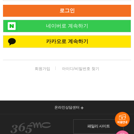
로그인
네이버로 계속하기
카카오로 계속하기
회원가입
아이디/비밀번호 찾기
온라인상담센터
패밀리 사이트