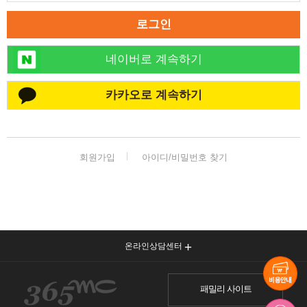
로그인
네이버로 계속하기
카카오로 계속하기
회원가입
아이디/비밀번호 찾기
온라인상담센터
패밀리 사이트