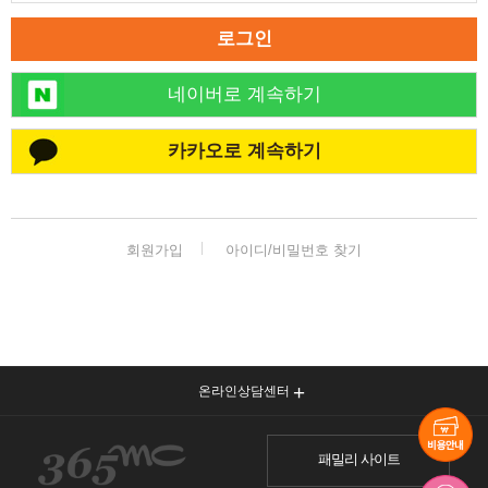
로그인
네이버로 계속하기
카카오로 계속하기
회원가입
아이디/비밀번호 찾기
온라인상담센터
패밀리 사이트