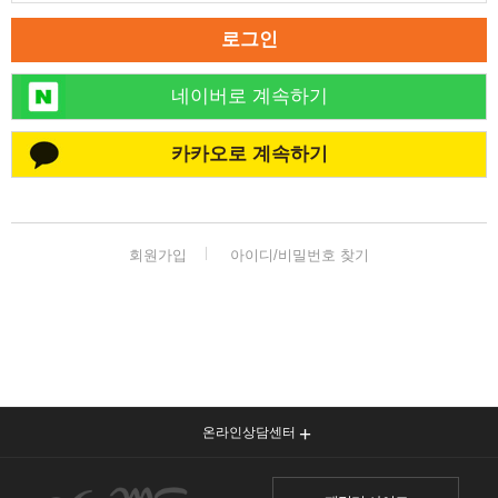
로그인
네이버로 계속하기
카카오로 계속하기
회원가입
아이디/비밀번호 찾기
온라인상담센터