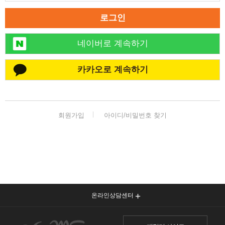
로그인
네이버로 계속하기
카카오로 계속하기
회원가입
아이디/비밀번호 찾기
온라인상담센터