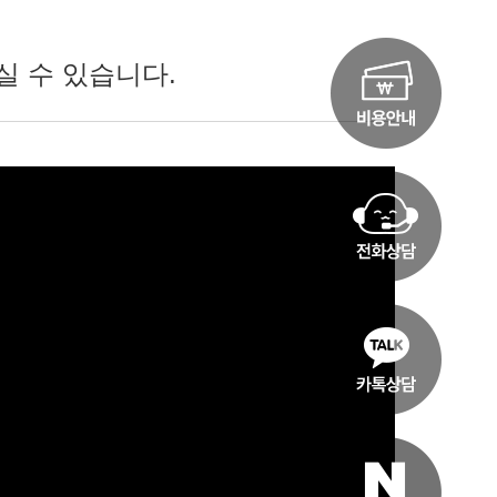
실 수 있습니다.