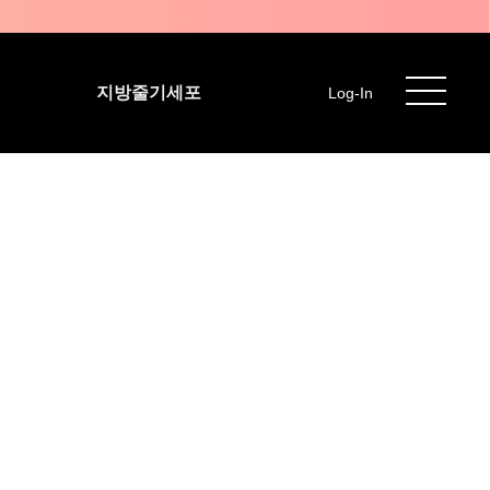
지방줄기세포
Log-In
기준)