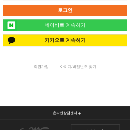
로그인
네이버로 계속하기
카카오로 계속하기
회원가입
아이디/비밀번호 찾기
온라인상담센터