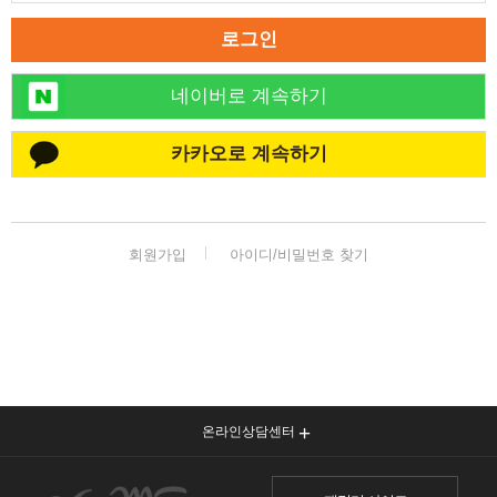
로그인
네이버로 계속하기
카카오로 계속하기
회원가입
아이디/비밀번호 찾기
온라인상담센터