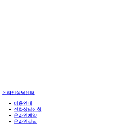
온라인상담센터
비용안내
전화상담신청
온라인예약
온라인상담