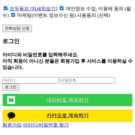
모두동의 [자세히보기]
개인정보 수집, 이용에 동의 (필
수)
마케팅(이벤트 정보수신 등) 사용동의 (선택)
로그인
아이디와 비밀번호를 입력해주세요.
아직 회원이 아니신 분들은 회원가입 후 서비스를 이용하실 수
있습니다.
로그인
네이버로 계속하기
카카오로 계속하기
회원가입
아이디/비밀번호 찾기