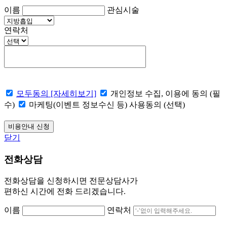
이름
관심시술
연락처
모두동의 [자세히보기]
개인정보 수집, 이용에 동의 (필
수)
마케팅(이벤트 정보수신 등) 사용동의 (선택)
닫기
전화상담
전화상담을 신청하시면 전문상담사가
편하신 시간에 전화 드리겠습니다.
이름
연락처