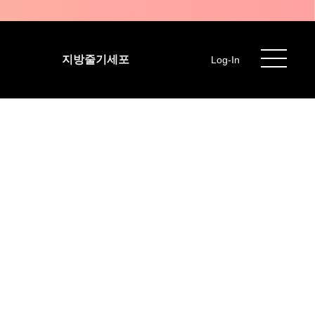
지방줄기세포
Log-In
기준)