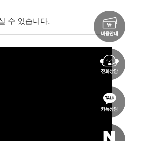
실 수 있습니다.