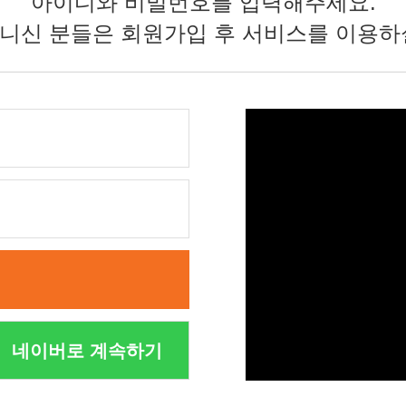
아이디와 비밀번호를 입력해주세요.
니신 분들은 회원가입 후 서비스를 이용하
네이버로 계속하기