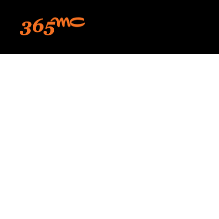
본문 바로가기