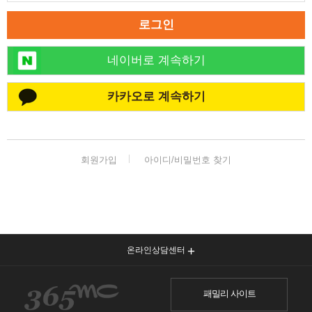
로그인
네이버로 계속하기
카카오로 계속하기
회원가입
아이디/비밀번호 찾기
온라인상담센터
패밀리 사이트