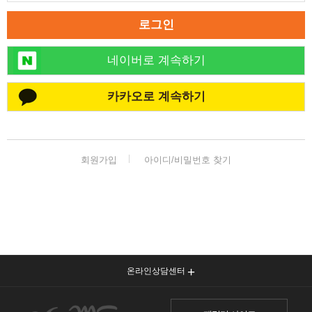
로그인
네이버로 계속하기
카카오로 계속하기
회원가입
아이디/비밀번호 찾기
온라인상담센터