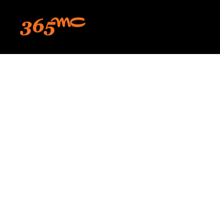
본문 바로가기