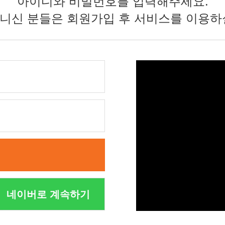
아이디와 비밀번호를 입력해주세요.
니신 분들은 회원가입 후 서비스를 이용하
네이버로 계속하기