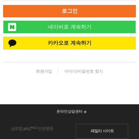
로그인
네이버로 계속하기
카카오로 계속하기
회원가입
아이디/비밀번호 찾기
온라인상담센터
패밀리 사이트