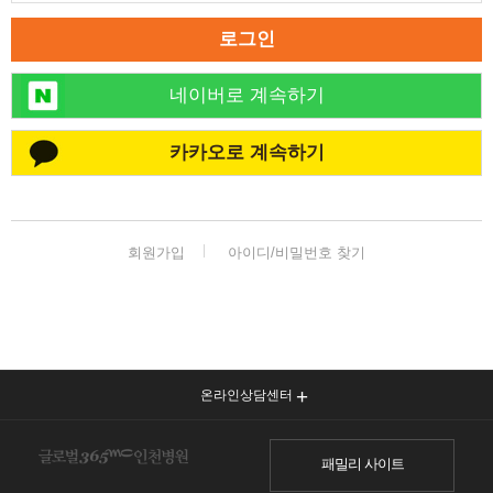
로그인
네이버로 계속하기
카카오로 계속하기
회원가입
아이디/비밀번호 찾기
온라인상담센터
패밀리 사이트