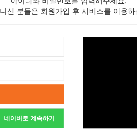
아이디와 비밀번호를 입력해주세요.
니신 분들은 회원가입 후 서비스를 이용하
네이버로 계속하기