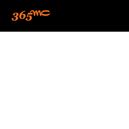
본문 바로가기