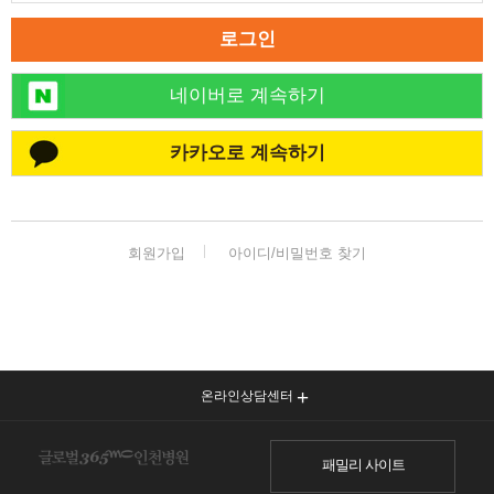
로그인
네이버로 계속하기
카카오로 계속하기
회원가입
아이디/비밀번호 찾기
온라인상담센터
패밀리 사이트