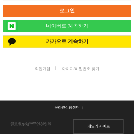
로그인
네이버로 계속하기
카카오로 계속하기
회원가입
아이디/비밀번호 찾기
온라인상담센터
패밀리 사이트