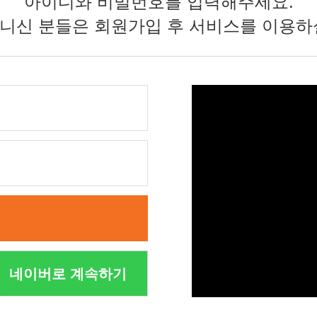
아이디와 비밀번호를 입력해주세요.
니신 분들은 회원가입 후 서비스를 이용하
네이버로 계속하기