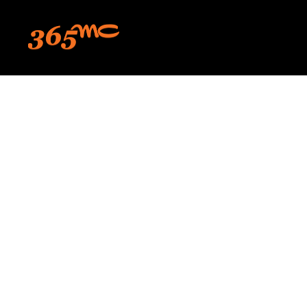
본문 바로가기