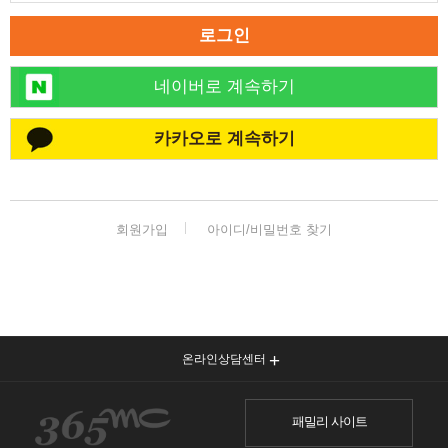
로그인
네이버로 계속하기
카카오로 계속하기
회원가입
아이디/비밀번호 찾기
온라인상담센터
패밀리 사이트