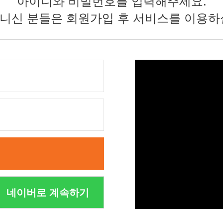
아이디와 비밀번호를 입력해주세요.
니신 분들은 회원가입 후 서비스를 이용하
네이버로 계속하기