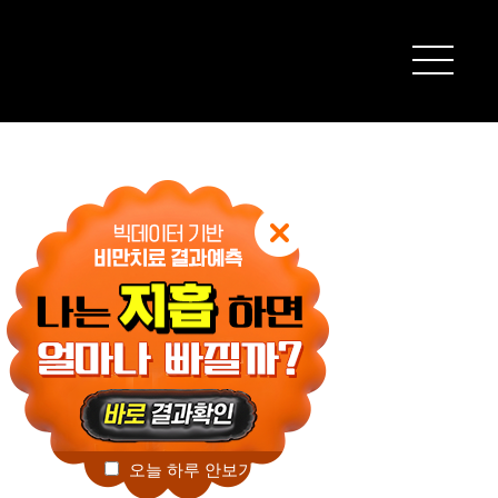
오늘 하루 안보기