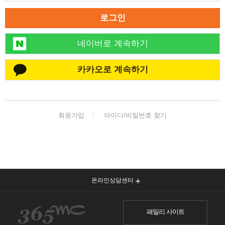
로그인
네이버로 계속하기
카카오로 계속하기
회원가입
아이디/비밀번호 찾기
온라인상담센터
패밀리 사이트