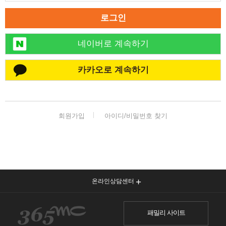
로그인
네이버로 계속하기
카카오로 계속하기
회원가입
아이디/비밀번호 찾기
온라인상담센터
패밀리 사이트