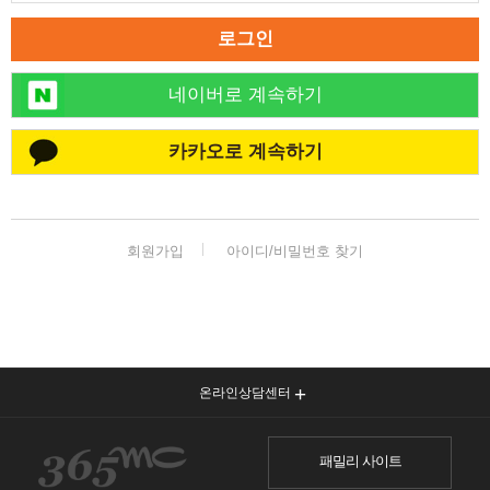
로그인
네이버로 계속하기
카카오로 계속하기
회원가입
아이디/비밀번호 찾기
온라인상담센터
패밀리 사이트