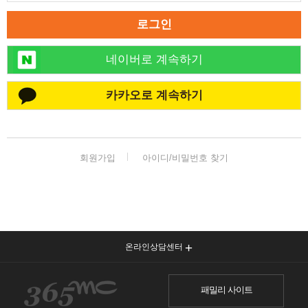
로그인
네이버로 계속하기
카카오로 계속하기
회원가입
아이디/비밀번호 찾기
온라인상담센터
패밀리 사이트