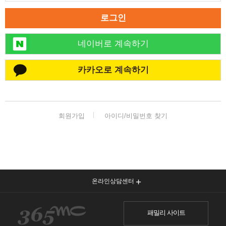
로그인
네이버로 계속하기
카카오로 계속하기
회원가입
아이디/비밀번호 찾기
온라인상담센터
패밀리 사이트