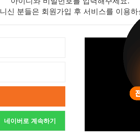
아이디와 비밀번호를 입력해주세요.
니신 분들은 회원가입 후 서비스를 이용하
네이버로 계속하기