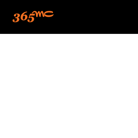
본문 바로가기