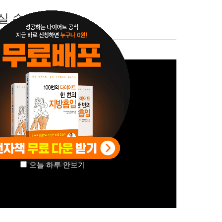
실 수 있습니다.
오늘 하루 안보기