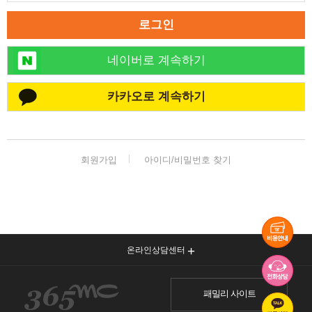
로그인
네이버로 계속하기
카카오로 계속하기
회원가입
아이디/비밀번호 찾기
온라인상담센터
패밀리 사이트