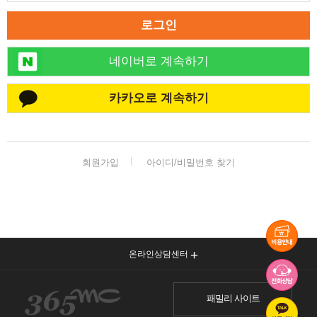
로그인
네이버로 계속하기
카카오로 계속하기
회원가입
아이디/비밀번호 찾기
온라인상담센터
패밀리 사이트