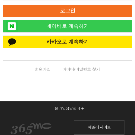
로그인
네이버로 계속하기
카카오로 계속하기
회원가입
아이디/비밀번호 찾기
온라인상담센터
패밀리 사이트