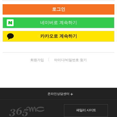
로그인
네이버로 계속하기
카카오로 계속하기
회원가입
아이디/비밀번호 찾기
온라인상담센터
패밀리 사이트