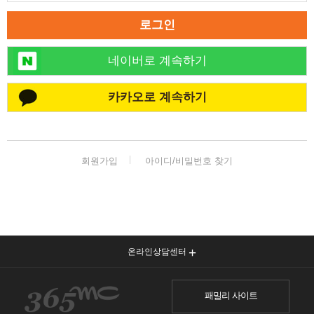
로그인
네이버로 계속하기
카카오로 계속하기
회원가입
아이디/비밀번호 찾기
온라인상담센터
패밀리 사이트